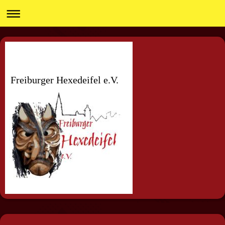
Freiburger Hexedeifel e.V.