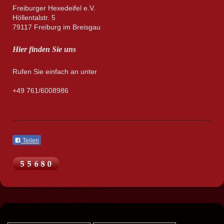
Freiburger Hexedeifel e.V.
Höllentalstr. 5
79117 Freiburg im Breisgau
Hier finden Sie uns
Rufen Sie einfach an unter
+49 761/6008986
Teilen