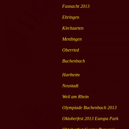
Fasnacht 2013
Ebringen
Kirchzarten
Merdingen
Oberried
Buchenbach
Hartheim
Neustadt
Weil am Rhein
Olympiade Buchenbach 2013
Oktoberfest 2013 Europa Park