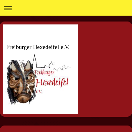
Freiburger Hexedeifel e.V.