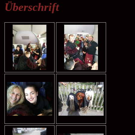
Überschrift