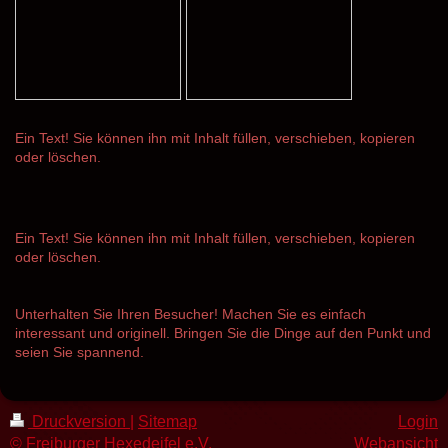
Ein Text! Sie können ihn mit Inhalt füllen, verschieben, kopieren
oder löschen.
Ein Text! Sie können ihn mit Inhalt füllen, verschieben, kopieren
oder löschen.
Unterhalten Sie Ihren Besucher! Machen Sie es einfach
interessant und originell. Bringen Sie die Dinge auf den Punkt und
seien Sie spannend.
Druckversion
|
Sitemap
Login
© Freiburger Hexedeifel e.V.
Webansicht