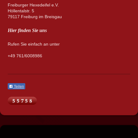
Freiburger Hexedeifel e.V.
Höllentalstr. 5
79117 Freiburg im Breisgau
Hier finden Sie uns
Rufen Sie einfach an unter
+49 761/6008986
Teilen