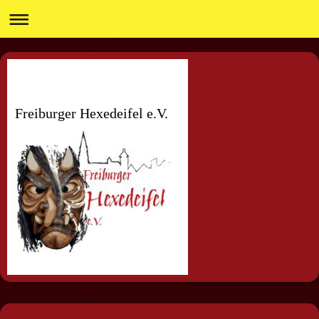
Freiburger Hexedeifel e.V.