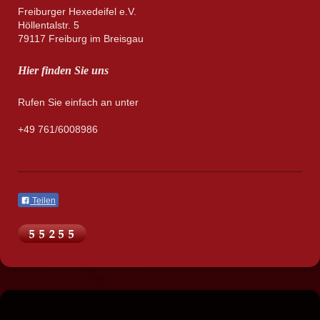
Freiburger Hexedeifel e.V.
Höllentalstr. 5
79117 Freiburg im Breisgau
Hier finden Sie uns
Rufen Sie einfach an unter
+49 761/6008986
Teilen