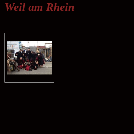
Weil am Rhein