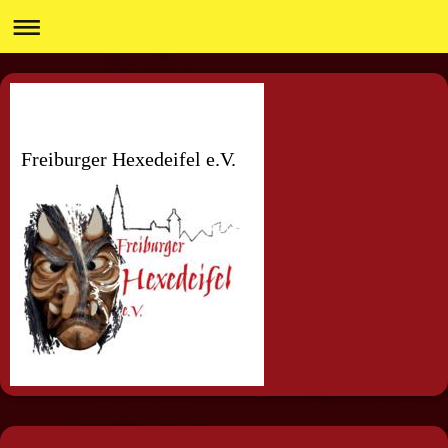
Freiburger Hexedeifel e.V.