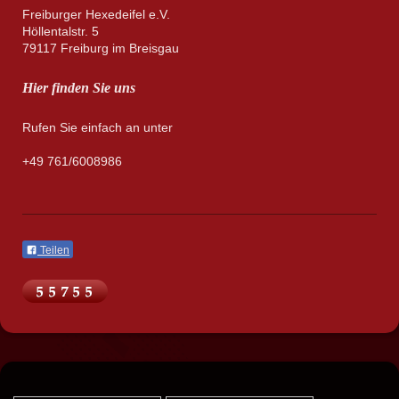
Freiburger Hexedeifel e.V.
Höllentalstr. 5
79117 Freiburg im Breisgau
Hier finden Sie uns
Rufen Sie einfach an unter
+49 761/6008986
Teilen