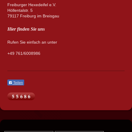
Freiburger Hexedeifel e.V.
Höllentalstr. 5
79117 Freiburg im Breisgau
Hier finden Sie uns
Rufen Sie einfach an unter
+49 761/6008986
Teilen