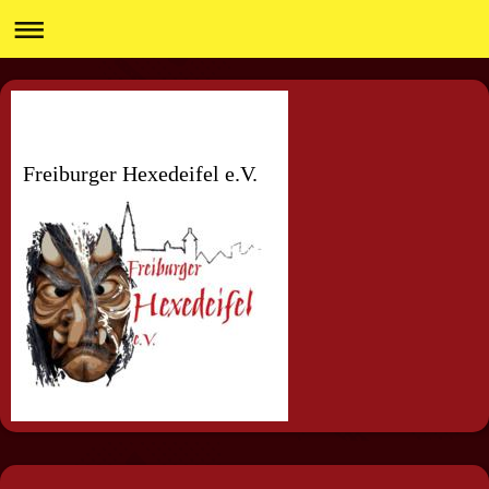
Freiburger Hexedeifel e.V.