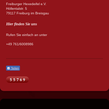
Freiburger Hexedeifel e.V.
Höllentalstr. 5
79117 Freiburg im Breisgau
Hier finden Sie uns
Rufen Sie einfach an unter
+49 761/6008986
Teilen